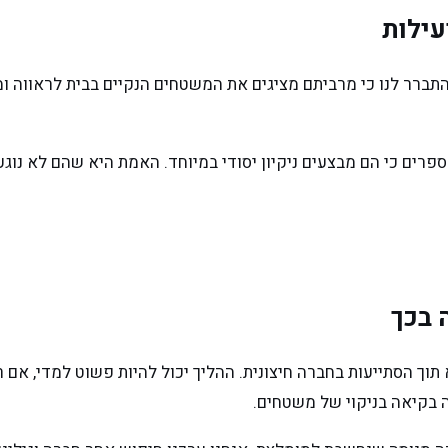
עילות
תברר לנו כי מרביתם מציגים את המשטחים הנקיים בבית לראווה ומצי
פרים כי הם מבצעים ניקיון יסודי במיוחד. האמת היא שהם לא נוגע
 בכך
 תוך הסתייעות בחברה חיצונית. ההליך יכול להיות פשוט למדי, אם
בקיאה בניקוי של משטחים.