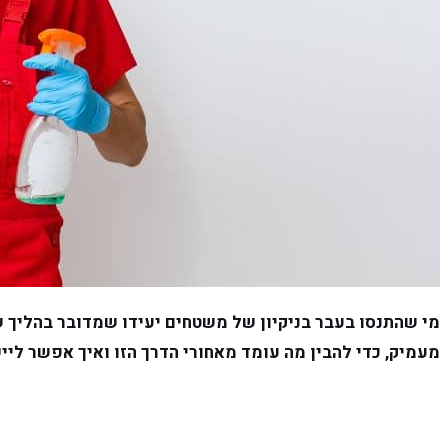
מי שהתנסו בעבר בניקיון של משטחים יעידו שמדובר בהליך שמ
מעמיק, כדי להבין מה עומד מאחורי הדרך הזו ואיך אפשר לי