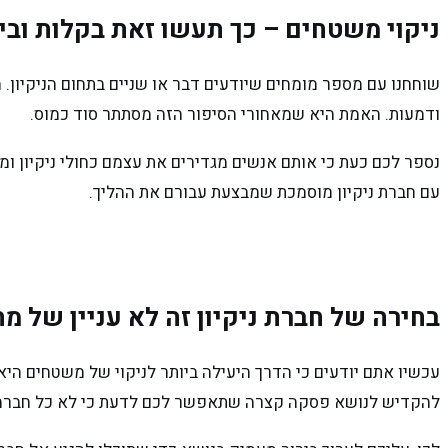
ניקוי משטחים – כך תעשו זאת בקלות ובי
שוחחנו עם מספר מומחים שיודעים דבר או שניים בתחום הניקיון. ה
ודמעות. האמת היא שמאחורי הסיפור הזה מסתתר סוד כמוס.
נספר לכם כעת כי אותם אנשים מגדירים את עצמם כחולי ניקיון ומס
עם חברת ניקיון מוסמכת שמבצעת עבורם את ההליך.
בחירה של חברת ניקיון זה לא עניין של מה
עכשיו אתם יודעים כי הדרך היעילה ביותר לניקוי של משטחים היא
להקדיש לנושא פסקה קצרה שתאפשר לכם לדעת כי לא כל חברה 