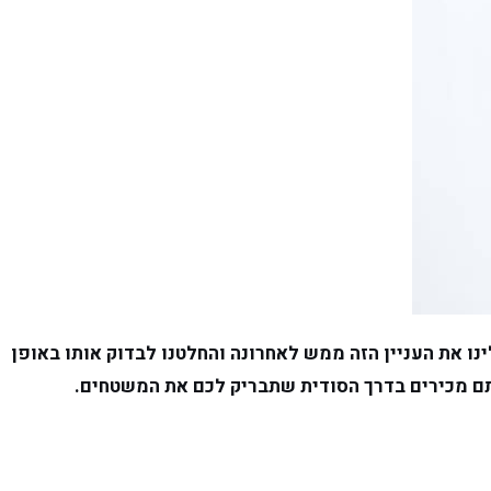
ו את העניין הזה ממש לאחרונה והחלטנו לבדוק אותו באופן
אתם מכירים בדרך הסודית שתבריק לכם את המשטחים.