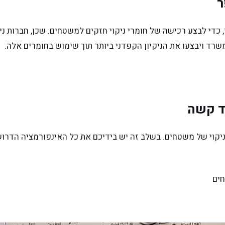
ר
 כדי לבצע רכישה של חומרי ניקוי חזקים למשטחים. שכן, חברות נ
למשרד ויבצעו את הניקיון הקפדני ביותר תוך שימוש בחומרים אלה.
ד קשה
קוי של משטחים. בשלב זה יש בידיכם את כל האינפורמציה הדרוש