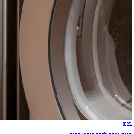
ניקיון