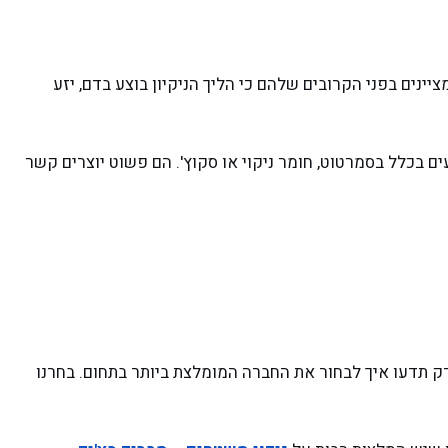
ינים בפני הקרובים שלהם כי הליך הניקיון בוצע בדם, יזע
ים בכלל בסמרטוט, חומר ניקוי או סקוץ'. הם פשוט יוצרים קשר
 רק תדעו איך לבחור את החברה המומלצת ביותר בתחום. בחרנו