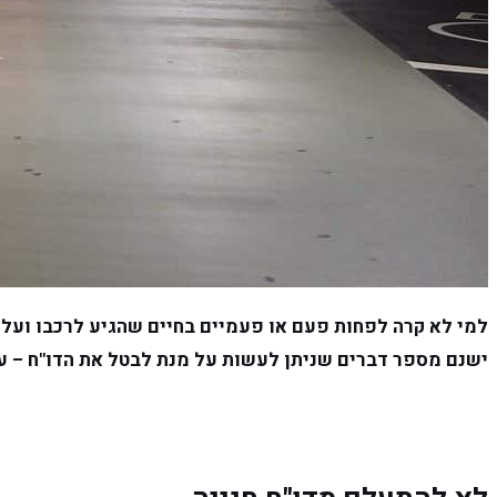
למי לא קרה לפחות פעם או פעמיים בחיים שהגיע לרכבו ועל 
ישנם מספר דברים שניתן לעשות על מנת לבטל את הדו"ח – ע