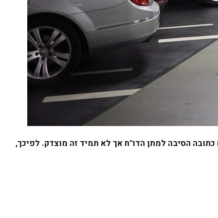
כתובה הסיבה למתן הדו"ח אך לא תמיד זה מוצדק. לפיכך,