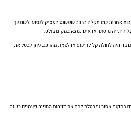
סיבות אחרות כמו תקלה ברכב שפשוט הפסיק לנסוע. לשם כך
 החנייה מוסתר או אינו נמצא במקום בולט.
ו יהיה לחולה קל להיכנס או לצאת מהרכב, ניתן לבטל את
ם במקום אסור ומבטלת להם את דו"חות החנייה פעמיים בשנה.