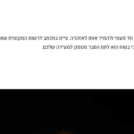
 חד פעמי ולהמיר אותו לאזהרה. ציינו במכתב לרשות המקומית שאת
כי בטוח הוא לתת הסבר מנומק למעידה שלכם.