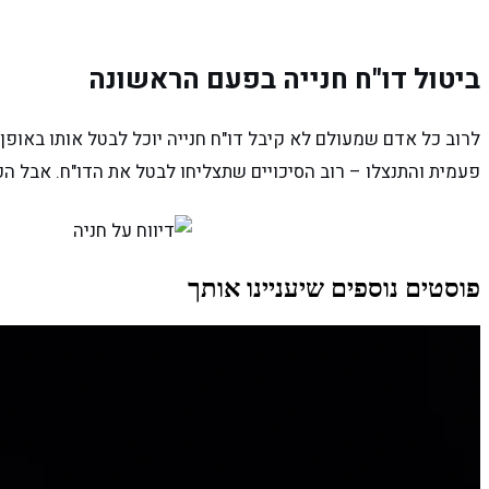
ביטול דו"ח חנייה בפעם הראשונה
לרוב כל אדם שמעולם לא קיבל דו"ח חנייה יוכל לבטל אותו באופן
פעמית והתנצלו – רוב הסיכויים שתצליחו לבטל את הדו"ח. אבל ה
פוסטים נוספים שיעניינו אותך