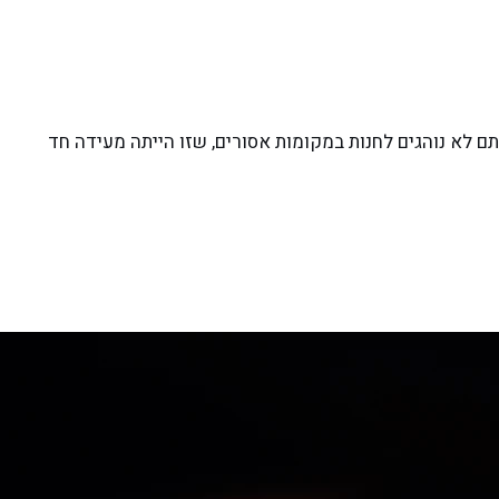
ם לא נוהגים לחנות במקומות אסורים, שזו הייתה מעידה חד